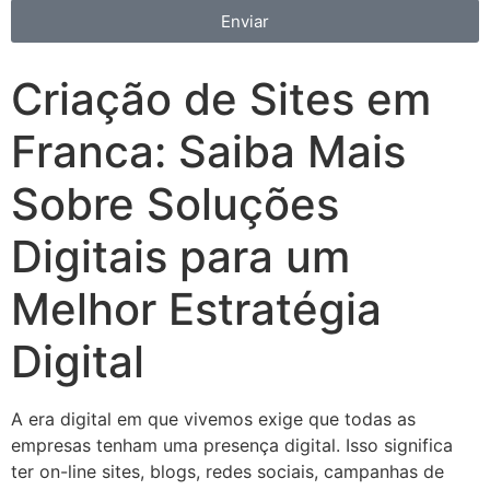
Enviar
Criação de Sites em
Franca: Saiba Mais
Sobre Soluções
Digitais para um
Melhor Estratégia
Digital
A era digital em que vivemos exige que todas as
empresas tenham uma presença digital. Isso significa
ter on-line sites, blogs, redes sociais, campanhas de