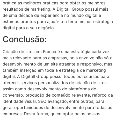
prática as melhores práticas para obter os melhores
resultados de marketing. A Digitall Group possui mais
de uma década de experiência no mundo digital e
estamos prontos para ajudá-lo a ter a melhor estratégia
digital para o seu negócio.
Conclusão:
Criação de sites em Franca é uma estratégia cada vez
mais relevante para as empresas, pois envolve não só o
desenvolvimento de um site atraente e responsivo, mas
também inserção em toda a estratégia de marketing
digital. A Digitall Group possui todos os recursos para
oferecer serviços personalizados de criação de sites,
assim como desenvolvimento de plataforma de
conversão, produção de conteúdo relevante, reforço da
identidade visual, SEO avançado, entre outros, para
gerar oportunidades de desenvolvimento para todas as
empresas. Desta forma, quem optar pelos nossos