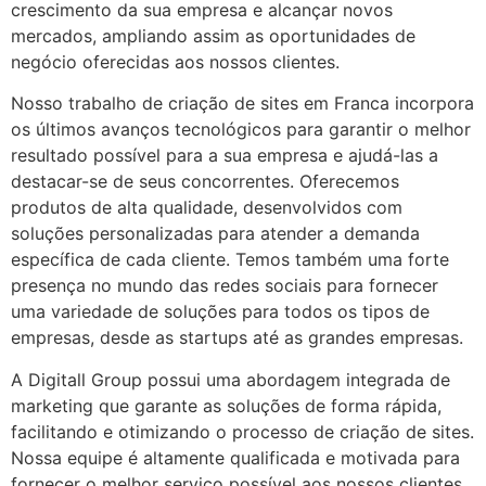
crescimento da sua empresa e alcançar novos
mercados, ampliando assim as oportunidades de
negócio oferecidas aos nossos clientes.
Nosso trabalho de criação de sites em Franca incorpora
os últimos avanços tecnológicos para garantir o melhor
resultado possível para a sua empresa e ajudá-las a
destacar-se de seus concorrentes. Oferecemos
produtos de alta qualidade, desenvolvidos com
soluções personalizadas para atender a demanda
específica de cada cliente. Temos também uma forte
presença no mundo das redes sociais para fornecer
uma variedade de soluções para todos os tipos de
empresas, desde as startups até as grandes empresas.
A Digitall Group possui uma abordagem integrada de
marketing que garante as soluções de forma rápida,
facilitando e otimizando o processo de criação de sites.
Nossa equipe é altamente qualificada e motivada para
fornecer o melhor serviço possível aos nossos clientes,