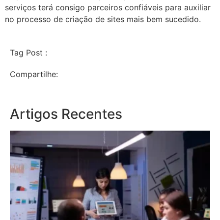
serviços terá consigo parceiros confiáveis ​​para auxiliar
no processo de criação de sites mais bem sucedido.
Tag Post :
Compartilhe:
Artigos Recentes