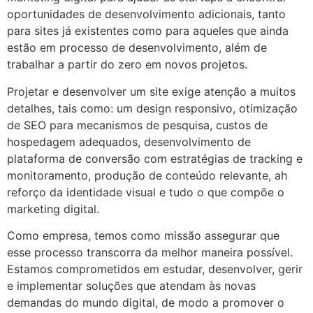
oportunidades de desenvolvimento adicionais, tanto
para sites já existentes como para aqueles que ainda
estão em processo de desenvolvimento, além de
trabalhar a partir do zero em novos projetos.
Projetar e desenvolver um site exige atenção a muitos
detalhes, tais como: um design responsivo, otimização
de SEO para mecanismos de pesquisa, custos de
hospedagem adequados, desenvolvimento de
plataforma de conversão com estratégias de tracking e
monitoramento, produção de conteúdo relevante, ah
reforço da identidade visual e tudo o que compõe o
marketing digital.
Como empresa, temos como missão assegurar que
esse processo transcorra da melhor maneira possível.
Estamos comprometidos em estudar, desenvolver, gerir
e implementar soluções que atendam às novas
demandas do mundo digital, de modo a promover o