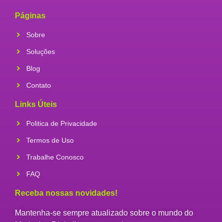
Páginas
Sobre
Soluções
Blog
Contato
Links Úteis
Politica de Privacidade
Termos de Uso
Trabalhe Conosco
FAQ
Receba nossas novidades!
Mantenha-se sempre atualizado sobre o mundo do