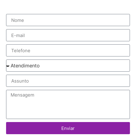
Enviar