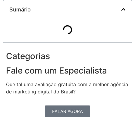
Sumário
Categorias
Fale com um Especialista
Que tal uma avaliação gratuita com a melhor agência
de marketing digital do Brasil?
FALAR AGORA