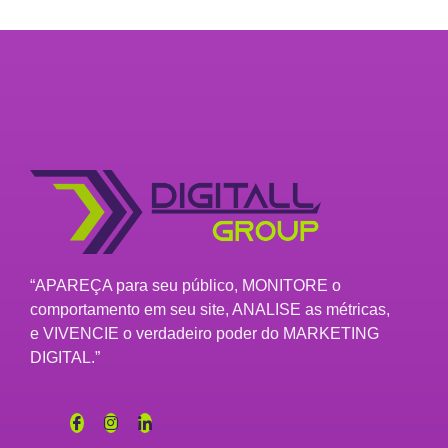
“APAREÇA para seu público, MONITORE o
comportamento em seu site, ANALISE as métricas,
e VIVENCIE o verdadeiro poder do MARKETING
DIGITAL.”