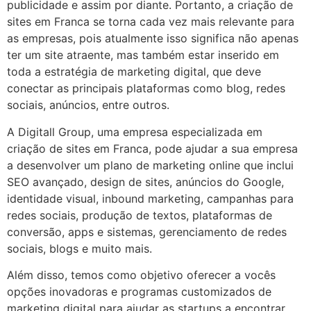
publicidade e assim por diante. Portanto, a criação de
sites em Franca se torna cada vez mais relevante para
as empresas, pois atualmente isso significa não apenas
ter um site atraente, mas também estar inserido em
toda a estratégia de marketing digital, que deve
conectar as principais plataformas como blog, redes
sociais, anúncios, entre outros.
A Digitall Group, uma empresa especializada em
criação de sites em Franca, pode ajudar a sua empresa
a desenvolver um plano de marketing online que inclui
SEO avançado, design de sites, anúncios do Google,
identidade visual, inbound marketing, campanhas para
redes sociais, produção de textos, plataformas de
conversão, apps e sistemas, gerenciamento de redes
sociais, blogs e muito mais.
Além disso, temos como objetivo oferecer a vocês
opções inovadoras e programas customizados de
marketing digital para ajudar as startups a encontrar