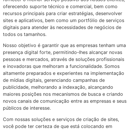
oferecendo suporte técnico e comercial, bem como
recursos principais para criar estratégias, desenvolver
sites e aplicativos, bem como um portfólio de serviços
digitais para atender às necessidades de negócios de
todos os tamanhos.
Nosso objetivo é garantir que as empresas tenham uma
presença digital forte, permitindo-lhes alcançar novas
pessoas e mercados, através de soluções profissionais
e inovadoras que melhoram a funcionalidade. Somos
altamente preparados e experientes na implementação
de mídias digitais, gerenciando campanhas de
publicidade, melhorando a indexação, alcançando
maiores posições nos mecanismos de busca e criando
novos canais de comunicação entre as empresas e seus
públicos de interesse.
Com nossas soluções e serviços de criação de sites,
você pode ter certeza de que está colocando em