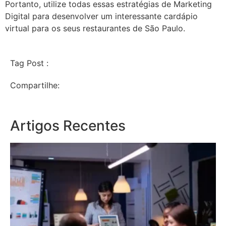
Portanto, utilize todas essas estratégias de Marketing
Digital para desenvolver um interessante cardápio
virtual para os seus restaurantes de São Paulo.
Tag Post :
Compartilhe:
Artigos Recentes