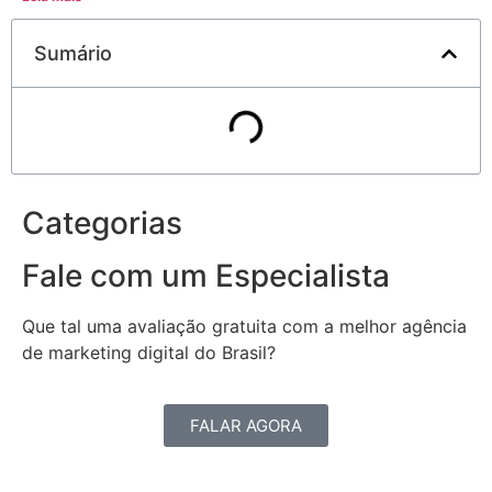
Sumário
Categorias
Fale com um Especialista
Que tal uma avaliação gratuita com a melhor agência
de marketing digital do Brasil?
FALAR AGORA