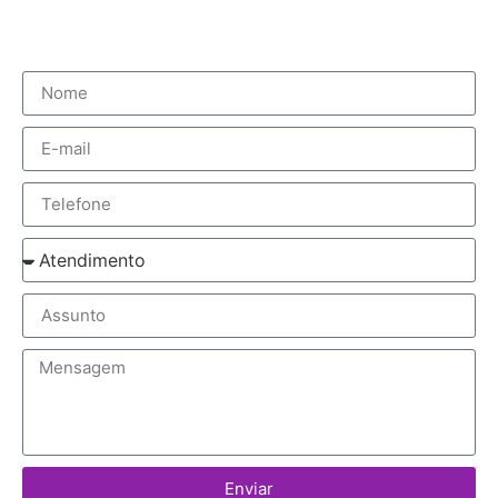
Enviar