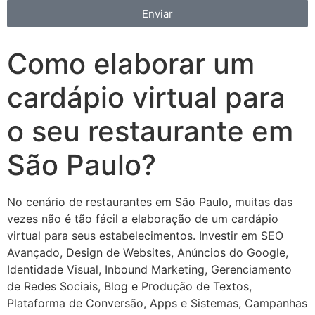
Enviar
Como elaborar um
cardápio virtual para
o seu restaurante em
São Paulo?
No cenário de restaurantes em São Paulo, muitas das
vezes não é tão fácil a elaboração de um cardápio
virtual para seus estabelecimentos. Investir em SEO
Avançado, Design de Websites, Anúncios do Google,
Identidade Visual, Inbound Marketing, Gerenciamento
de Redes Sociais, Blog e Produção de Textos,
Plataforma de Conversão, Apps e Sistemas, Campanhas