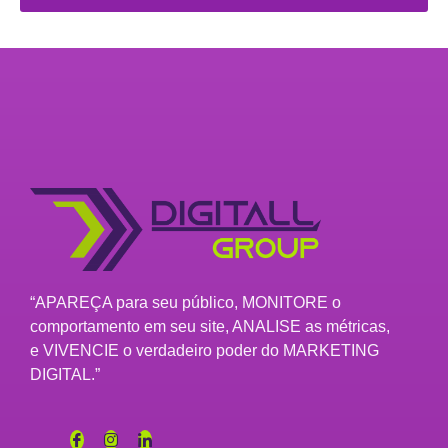
“APAREÇA para seu público, MONITORE o
comportamento em seu site, ANALISE as métricas,
e VIVENCIE o verdadeiro poder do MARKETING
DIGITAL.”