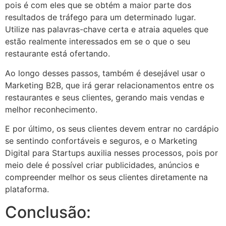
pois é com eles que se obtém a maior parte dos
resultados de tráfego para um determinado lugar.
Utilize nas palavras-chave certa e atraia aqueles que
estão realmente interessados em se o que o seu
restaurante está ofertando.
Ao longo desses passos, também é desejável usar o
Marketing B2B, que irá gerar relacionamentos entre os
restaurantes e seus clientes, gerando mais vendas e
melhor reconhecimento.
E por último, os seus clientes devem entrar no cardápio
se sentindo confortáveis e seguros, e o Marketing
Digital para Startups auxilia nesses processos, pois por
meio dele é possível criar publicidades, anúncios e
compreender melhor os seus clientes diretamente na
plataforma.
Conclusão: