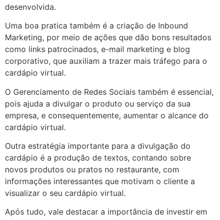
desenvolvida.
Uma boa pratica também é a criação de Inbound
Marketing, por meio de ações que dão bons resultados
como links patrocinados, e-mail marketing e blog
corporativo, que auxiliam a trazer mais tráfego para o
cardápio virtual.
O Gerenciamento de Redes Sociais também é essencial,
pois ajuda a divulgar o produto ou serviço da sua
empresa, e consequentemente, aumentar o alcance do
cardápio virtual.
Outra estratégia importante para a divulgação do
cardápio é a produção de textos, contando sobre
novos produtos ou pratos no restaurante, com
informações interessantes que motivam o cliente a
visualizar o seu cardápio virtual.
Após tudo, vale destacar a importância de investir em