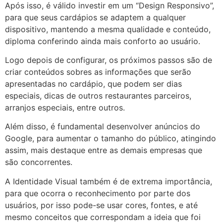
Após isso, é válido investir em um “Design Responsivo”,
para que seus cardápios se adaptem a qualquer
dispositivo, mantendo a mesma qualidade e conteúdo,
diploma conferindo ainda mais conforto ao usuário.
Logo depois de configurar, os próximos passos são de
criar conteúdos sobres as informações que serão
apresentadas no cardápio, que podem ser dias
especiais, dicas de outros restaurantes parceiros,
arranjos especiais, entre outros.
Além disso, é fundamental desenvolver anúncios do
Google, para aumentar o tamanho do público, atingindo
assim, mais destaque entre as demais empresas que
são concorrentes.
A Identidade Visual também é de extrema importância,
para que ocorra o reconhecimento por parte dos
usuários, por isso pode-se usar cores, fontes, e até
mesmo conceitos que correspondam a ideia que foi