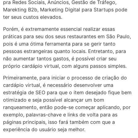
pra Redes Sociais, Anúncios, Gestão de Tráfego,
Marekting B2b, Marketing Digital para Startups pode
ter seus custos elevados.
Porém, é extremamente essencial realizar essas
práticas para seu dos seus restaurantes em São Paulo,
pois é uma ótima ferramenta para se gerir tanto
pessoas estrangeiras quanto locais. Entretanto, para
não aumentar tantos gastos, é possível criar seu
próprio cardápio virtual, com alguns passos simples.
Primeiramente, para iniciar o processo de criação do
cardápio virtual, é necessário desenvolver uma
estratégia de SEO para que o item desejado fique bem
otimizado e seja possível alcançar um bom
ranqueamento, então pode-se começar aplicando, por
exemplo, palavras-chave e links de volta para as
páginas principais, isso fará também com que a
experiência do usuário seja melhor.