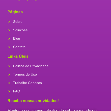
Páginas
Sobre
Soluções
Blog
Contato
Links Úteis
Politica de Privacidade
Termos de Uso
Trabalhe Conosco
FAQ
Receba nossas novidades!
Mantenha-se sempre atualizado sobre o mundo do