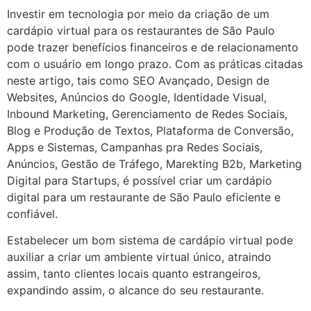
Investir em tecnologia por meio da criação de um
cardápio virtual para os restaurantes de São Paulo
pode trazer benefícios financeiros e de relacionamento
com o usuário em longo prazo. Com as práticas citadas
neste artigo, tais como SEO Avançado, Design de
Websites, Anúncios do Google, Identidade Visual,
Inbound Marketing, Gerenciamento de Redes Sociais,
Blog e Produção de Textos, Plataforma de Conversão,
Apps e Sistemas, Campanhas pra Redes Sociais,
Anúncios, Gestão de Tráfego, Marekting B2b, Marketing
Digital para Startups, é possível criar um cardápio
digital para um restaurante de São Paulo eficiente e
confiável.
Estabelecer um bom sistema de cardápio virtual pode
auxiliar a criar um ambiente virtual único, atraindo
assim, tanto clientes locais quanto estrangeiros,
expandindo assim, o alcance do seu restaurante.