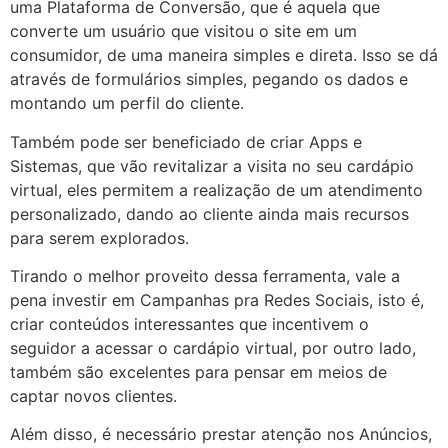
uma Plataforma de Conversão, que é aquela que
converte um usuário que visitou o site em um
consumidor, de uma maneira simples e direta. Isso se dá
através de formulários simples, pegando os dados e
montando um perfil do cliente.
Também pode ser beneficiado de criar Apps e
Sistemas, que vão revitalizar a visita no seu cardápio
virtual, eles permitem a realização de um atendimento
personalizado, dando ao cliente ainda mais recursos
para serem explorados.
Tirando o melhor proveito dessa ferramenta, vale a
pena investir em Campanhas pra Redes Sociais, isto é,
criar conteúdos interessantes que incentivem o
seguidor a acessar o cardápio virtual, por outro lado,
também são excelentes para pensar em meios de
captar novos clientes.
Além disso, é necessário prestar atenção nos Anúncios,