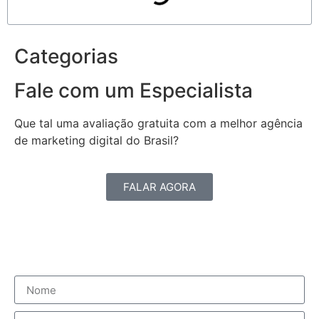
Categorias
Fale com um Especialista
Que tal uma avaliação gratuita com a melhor agência
de marketing digital do Brasil?
FALAR AGORA