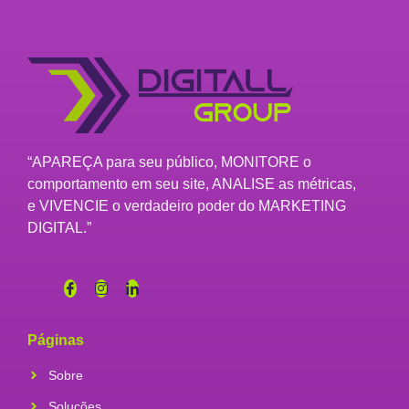
“APAREÇA para seu público, MONITORE o
comportamento em seu site, ANALISE as métricas,
e VIVENCIE o verdadeiro poder do MARKETING
DIGITAL.”
Páginas
Sobre
Soluções