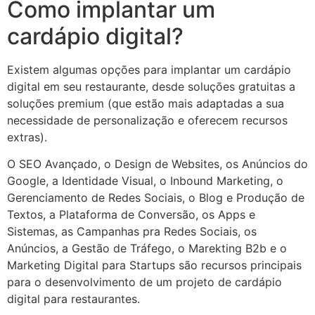
Como implantar um
cardápio digital?
Existem algumas opções para implantar um cardápio
digital em seu restaurante, desde soluções gratuitas a
soluções premium (que estão mais adaptadas a sua
necessidade de personalização e oferecem recursos
extras).
O SEO Avançado, o Design de Websites, os Anúncios do
Google, a Identidade Visual, o Inbound Marketing, o
Gerenciamento de Redes Sociais, o Blog e Produção de
Textos, a Plataforma de Conversão, os Apps e
Sistemas, as Campanhas pra Redes Sociais, os
Anúncios, a Gestão de Tráfego, o Marekting B2b e o
Marketing Digital para Startups são recursos principais
para o desenvolvimento de um projeto de cardápio
digital para restaurantes.