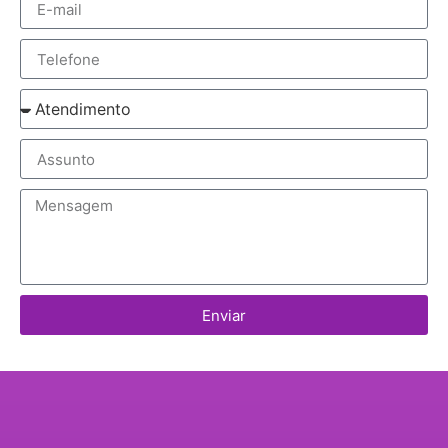
Enviar