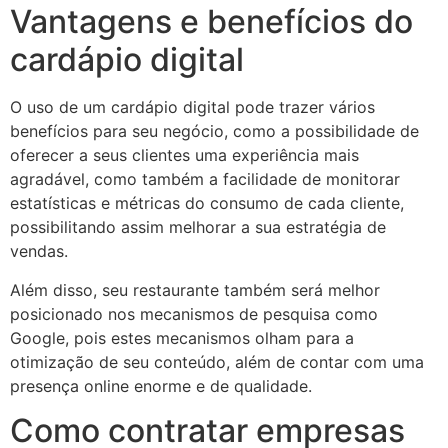
Vantagens e benefícios do
cardápio digital
O uso de um cardápio digital pode trazer vários
benefícios para seu negócio, como a possibilidade de
oferecer a seus clientes uma experiência mais
agradável, como também a facilidade de monitorar
estatísticas e métricas do consumo de cada cliente,
possibilitando assim melhorar a sua estratégia de
vendas.
Além disso, seu restaurante também será melhor
posicionado nos mecanismos de pesquisa como
Google, pois estes mecanismos olham para a
otimização de seu conteúdo, além de contar com uma
presença online enorme e de qualidade.
Como contratar empresas