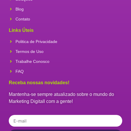
Blog
Contato
Links Úteis
Politica de Privacidade
Termos de Uso
Trabalhe Conosco
FAQ
Receba nossas novidades!
Mantenha-se sempre atualizado sobre o mundo do
Marketing Digitall com a gente!