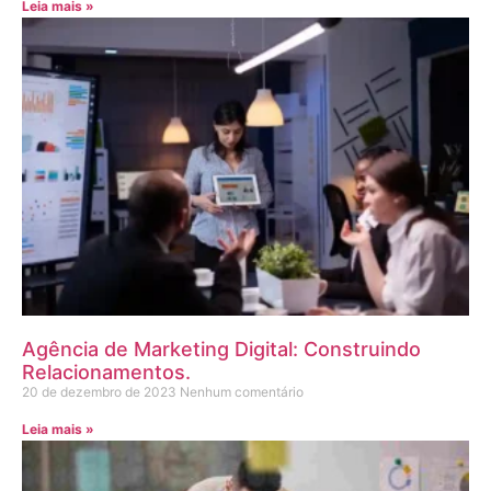
Leia mais »
Agência de Marketing Digital: Construindo
Relacionamentos.
20 de dezembro de 2023
Nenhum comentário
Leia mais »