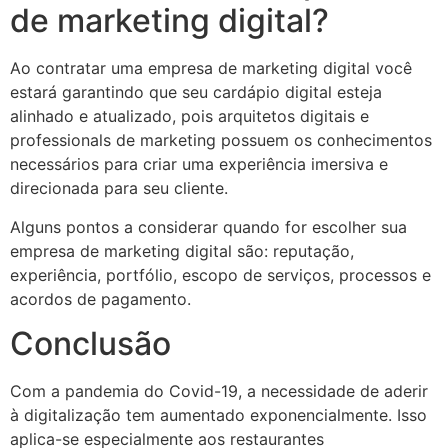
de marketing digital?
Ao contratar uma empresa de marketing digital você
estará garantindo que seu cardápio digital esteja
alinhado e atualizado, pois arquitetos digitais e
professionals de marketing possuem os conhecimentos
necessários para criar uma experiência imersiva e
direcionada para seu cliente.
Alguns pontos a considerar quando for escolher sua
empresa de marketing digital são: reputação,
experiência, portfólio, escopo de serviços, processos e
acordos de pagamento.
Conclusão
Com a pandemia do Covid-19, a necessidade de aderir
à digitalização tem aumentado exponencialmente. Isso
aplica-se especialmente aos restaurantes