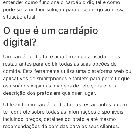
entender como funciona o cardápio digital e como
pode ser a melhor solução para o seu negócio nessa
situação atual.
O que é um cardápio
digital?
Um cardápio digital é uma ferramenta usada pelos
restaurantes para exibir todas as suas opções de
comida. Esta ferramenta utiliza uma plataforma web ou
aplicativos de smartphones e tablets para permitir que
os usuários vejam as imagens de refeições e ler a
descrição dos pratos em qualquer lugar.
Utilizando um cardápio digital, os restaurantes podem
ter controle sobre todas as informações disponíveis,
incluindo preços, detalhes do prato e até mesmo
recomendações de comidas para os seus clientes.