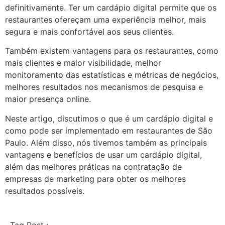
definitivamente. Ter um cardápio digital permite que os
restaurantes ofereçam uma experiência melhor, mais
segura e mais confortável aos seus clientes.
Também existem vantagens para os restaurantes, como
mais clientes e maior visibilidade, melhor
monitoramento das estatísticas e métricas de negócios,
melhores resultados nos mecanismos de pesquisa e
maior presença online.
Neste artigo, discutimos o que é um cardápio digital e
como pode ser implementado em restaurantes de São
Paulo. Além disso, nós tivemos também as principais
vantagens e benefícios de usar um cardápio digital,
além das melhores práticas na contratação de
empresas de marketing para obter os melhores
resultados possíveis.