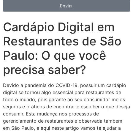
Enviar
Cardápio Digital em
Restaurantes de São
Paulo: O que você
precisa saber?
Devido a pandemia do COVID-19, possuir um cardápio
digital se tornou algo essencial para restaurantes de
todo o mundo, pois garante ao seu consumidor meios
seguros e práticos de encontrar e escolher o que deseja
consumir. Esta mudança nos processos de
gerenciamento de restaurantes é observada também
em São Paulo, e aqui neste artigo vamos te ajudar a