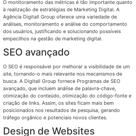
O monitoramento das métricas é tão importante quanto
à realização de estratégias de Marketing Digital. A
Agência Digitall Group oferece uma variedade de
análises, monitoramento e análise do comportamento
dos usuários, justificando e solucionando possíveis
empecilhos na gestão de marketing digital.
SEO avançado
O SEO é responsável por melhorar a visibilidade de um
site, tornando-o mais relevante nos mecanismos de
busca. A Digitall Group fornece Programas de SEO
avançado, que incluem análise de palavra-chave,
otimização do conteúdo, otimização do código-fonte e
criação de links. Assim, os sites ficam mais bem
posicionados nos resultados de pesquisa, gerando
tráfego orgânico e potenciais novos clientes.
Design de Websites