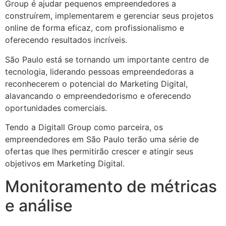
Group é ajudar pequenos empreendedores a
construírem, implementarem e gerenciar seus projetos
online de forma eficaz, com profissionalismo e
oferecendo resultados incríveis.
São Paulo está se tornando um importante centro de
tecnologia, liderando pessoas empreendedoras a
reconhecerem o potencial do Marketing Digital,
alavancando o empreendedorismo e oferecendo
oportunidades comerciais.
Tendo a Digitall Group como parceira, os
empreendedores em São Paulo terão uma série de
ofertas que lhes permitirão crescer e atingir seus
objetivos em Marketing Digital.
Monitoramento de métricas
e análise