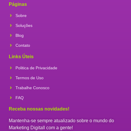
Páginas
Sobre
Soluções
Blog
Contato
Links Úteis
Politica de Privacidade
Termos de Uso
Trabalhe Conosco
FAQ
Receba nossas novidades!
Mantenha-se sempre atualizado sobre o mundo do
Marketing Digitall com a gente!