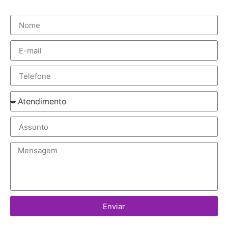
Enviar