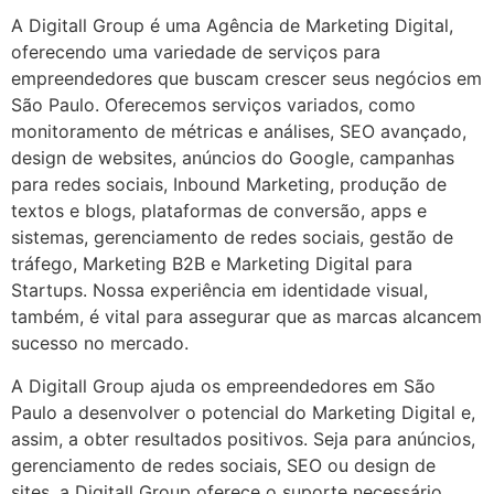
A Digitall Group é uma Agência de Marketing Digital,
oferecendo uma variedade de serviços para
empreendedores que buscam crescer seus negócios em
São Paulo. Oferecemos serviços variados, como
monitoramento de métricas e análises, SEO avançado,
design de websites, anúncios do Google, campanhas
para redes sociais, Inbound Marketing, produção de
textos e blogs, plataformas de conversão, apps e
sistemas, gerenciamento de redes sociais, gestão de
tráfego, Marketing B2B e Marketing Digital para
Startups. Nossa experiência em identidade visual,
também, é vital para assegurar que as marcas alcancem
sucesso no mercado.
A Digitall Group ajuda os empreendedores em São
Paulo a desenvolver o potencial do Marketing Digital e,
assim, a obter resultados positivos. Seja para anúncios,
gerenciamento de redes sociais, SEO ou design de
sites, a Digitall Group oferece o suporte necessário