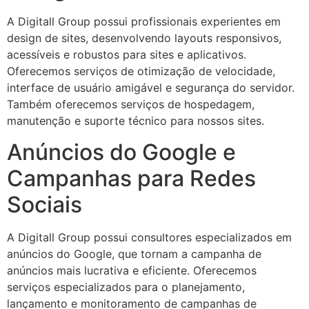
A Digitall Group possui profissionais experientes em
design de sites, desenvolvendo layouts responsivos,
acessíveis e robustos para sites e aplicativos.
Oferecemos serviços de otimização de velocidade,
interface de usuário amigável e segurança do servidor.
Também oferecemos serviços de hospedagem,
manutenção e suporte técnico para nossos sites.
Anúncios do Google e
Campanhas para Redes
Sociais
A Digitall Group possui consultores especializados em
anúncios do Google, que tornam a campanha de
anúncios mais lucrativa e eficiente. Oferecemos
serviços especializados para o planejamento,
lançamento e monitoramento de campanhas de