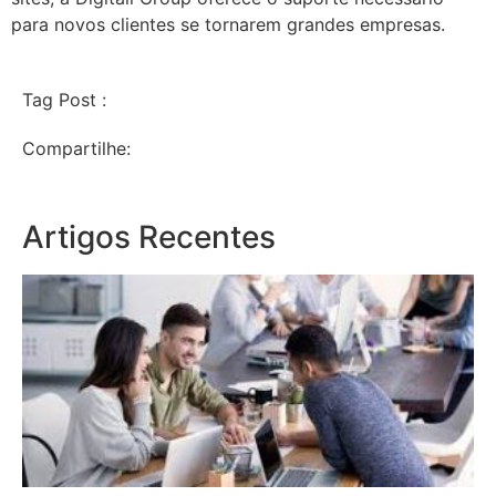
para novos clientes se tornarem grandes empresas.
Tag Post :
Compartilhe:
Artigos Recentes