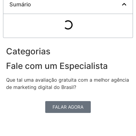
Sumário
Categorias
Fale com um Especialista
Que tal uma avaliação gratuita com a melhor agência
de marketing digital do Brasil?
FALAR AGORA