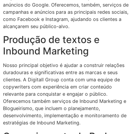
anúncios do Google. Oferecemos, também, serviços de
campanhas e anúncios para as principais redes sociais,
como Facebook e Instagram, ajudando os clientes a
alcançarem seu público-alvo.
Produção de textos e
Inbound Marketing
Nosso principal objetivo é ajudar a construir relações
duradouras e significativas entre as marcas e seus
clientes. A Digitall Group conta com uma equipe de
copywriters com experiência em criar conteúdo
relevante para conquistar e engajar o público.
Oferecemos também serviços de Inbound Marketing e
Blogueirismo, que incluem o planejamento,
desenvolvimento, implementação e monitoramento de
estratégias de Inbound Marketing.