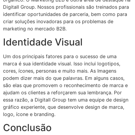
Digitall Group. Nossos profissionais são treinados para
identificar oportunidades de parceria, bem como para
criar soluções inovadoras para os problemas de
marketing no mercado B2B.
Identidade Visual
Um dos principais fatores para o sucesso de uma
marca é sua identidade visual. Isso inclui logotipos,
cores, ícones, personas e muito mais. As Imagens
podem dizer mais do que palavras. Em alguns casos,
são elas que promovem o reconhecimento de marca e
ajudam os clientes a reforçarem sua lembrança. Por
essa razão, a Digitall Group tem uma equipe de design
gráfico experiente, que desenvolve design de marca,
logo, ícone e branding.
Conclusão