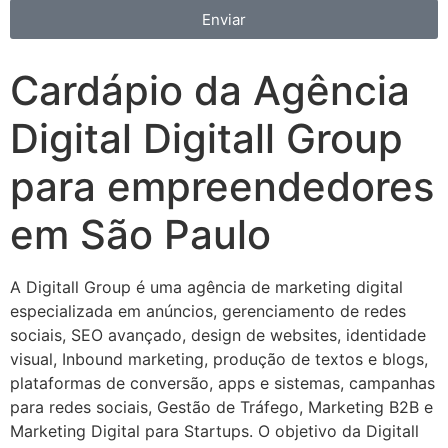
Enviar
Cardápio da Agência
Digital Digitall Group
para empreendedores
em São Paulo
A Digitall Group é uma agência de marketing digital
especializada em anúncios, gerenciamento de redes
sociais, SEO avançado, design de websites, identidade
visual, Inbound marketing, produção de textos e blogs,
plataformas de conversão, apps e sistemas, campanhas
para redes sociais, Gestão de Tráfego, Marketing B2B e
Marketing Digital para Startups. O objetivo da Digitall