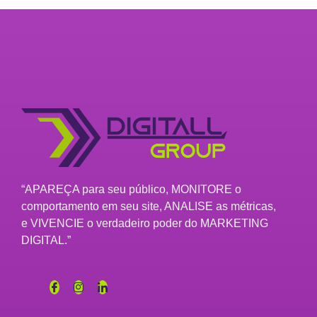
“APAREÇA para seu público, MONITORE o
comportamento em seu site, ANALISE as métricas,
e VIVENCIE o verdadeiro poder do MARKETING
DIGITAL.”