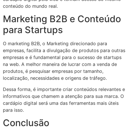
conteúdo do mundo real.
Marketing B2B e Conteúdo
para Startups
O marketing B2B, o Marketing direcionado para
empresas, facilita a divulgação de produtos para outras
empresas e é fundamental para o sucesso de startups
na web. A melhor maneira de lucrar com a venda de
produtos, é pesquisar empresas por tamanho,
localização, necessidades e origens de tráfego.
Dessa forma, é importante criar conteúdos relevantes e
informativos que chamem a atenção para sua marca. O
cardápio digital será uma das ferramentas mais úteis
para isso.
Conclusão