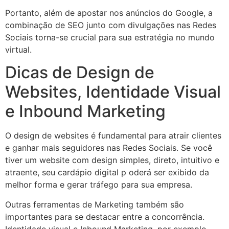
Portanto, além de apostar nos anúncios do Google, a
combinação de SEO junto com divulgações nas Redes
Sociais torna-se crucial para sua estratégia no mundo
virtual.
Dicas de Design de
Websites, Identidade Visual
e Inbound Marketing
O design de websites é fundamental para atrair clientes
e ganhar mais seguidores nas Redes Sociais. Se você
tiver um website com design simples, direto, intuitivo e
atraente, seu cardápio digital p oderá ser exibido da
melhor forma e gerar tráfego para sua empresa.
Outras ferramentas de Marketing também são
importantes para se destacar entre a concorrência.
Identidade visual e Inbound Marketing, por exemplo,