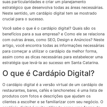
suas particularidades e criar um planejamento
estratégico que desenvolva todas as áreas necessárias.
Neste sentido, um cardápio digital tem se mostrado
crucial para o sucesso.
Você sabe o que é o cardápio digital? Quais são os
benefícios para a sua empresa? e Como ele se relaciona
com outras áreas, como SEO, Design e Anúncios? Neste
artigo, você encontra todas as informações necessárias
para começar a utilizar o cardápio da melhor forma,
assim como as dicas necessárias para estabelecer uma
estratégia que levá-la ao sucesso em Santa Catarina.
O que é Cardápio Digital?
O cardápio digital é a versão virtual de um cardápio de
restaurantes, bares, cafés e lanchonetes: é uma lista de
produtos com fotos e descrições que ajudam os
clientes a escolher e se familiarizar com seu negócio. O