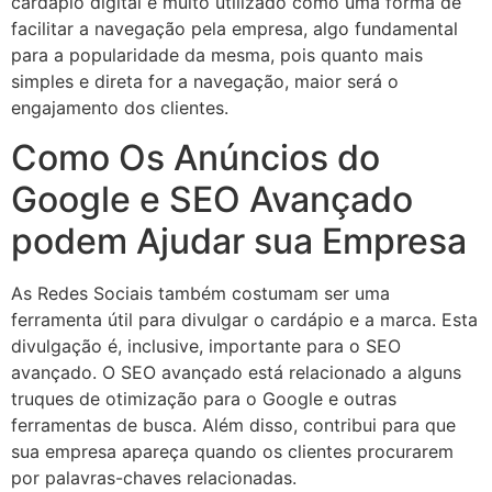
cardápio digital é muito utilizado como uma forma de
facilitar a navegação pela empresa, algo fundamental
para a popularidade da mesma, pois quanto mais
simples e direta for a navegação, maior será o
engajamento dos clientes.
Como Os Anúncios do
Google e SEO Avançado
podem Ajudar sua Empresa
As Redes Sociais também costumam ser uma
ferramenta útil para divulgar o cardápio e a marca. Esta
divulgação é, inclusive, importante para o SEO
avançado. O SEO avançado está relacionado a alguns
truques de otimização para o Google e outras
ferramentas de busca. Além disso, contribui para que
sua empresa apareça quando os clientes procurarem
por palavras-chaves relacionadas.