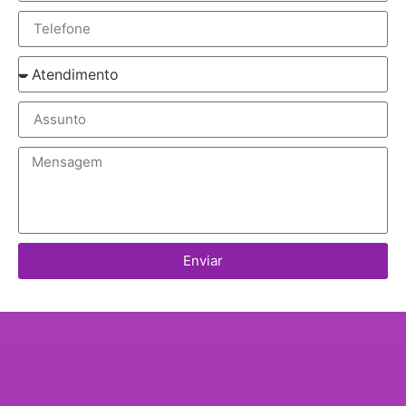
Enviar