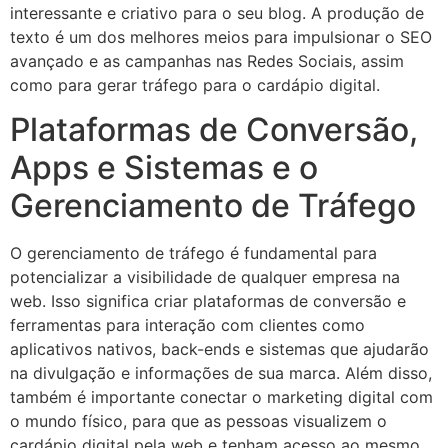
interessante e criativo para o seu blog. A produção de
texto é um dos melhores meios para impulsionar o SEO
avançado e as campanhas nas Redes Sociais, assim
como para gerar tráfego para o cardápio digital.
Plataformas de Conversão,
Apps e Sistemas e o
Gerenciamento de Tráfego
O gerenciamento de tráfego é fundamental para
potencializar a visibilidade de qualquer empresa na
web. Isso significa criar plataformas de conversão e
ferramentas para interação com clientes como
aplicativos nativos, back-ends e sistemas que ajudarão
na divulgação e informações de sua marca. Além disso,
também é importante conectar o marketing digital com
o mundo físico, para que as pessoas visualizem o
cardápio digital pela web e tenham acesso ao mesmo