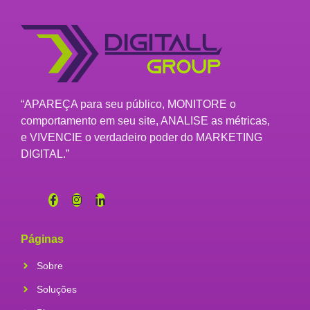
“APAREÇA para seu público, MONITORE o
comportamento em seu site, ANALISE as métricas,
e VIVENCIE o verdadeiro poder do MARKETING
DIGITAL.”
Páginas
Sobre
Soluções