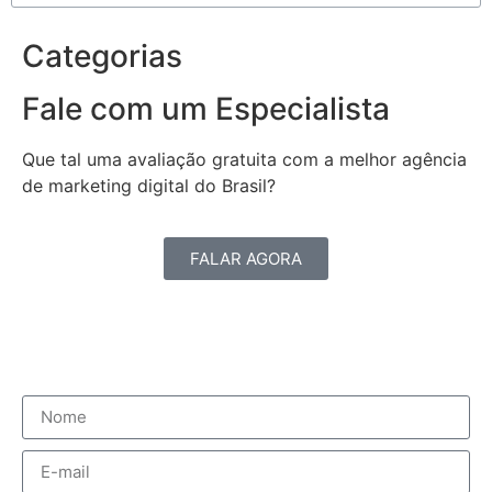
Categorias
Fale com um Especialista
Que tal uma avaliação gratuita com a melhor agência
de marketing digital do Brasil?
FALAR AGORA