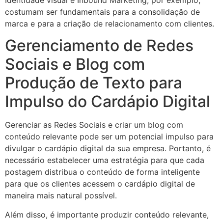
costumam ser fundamentais para a consolidação de
marca e para a criação de relacionamento com clientes.
Gerenciamento de Redes
Sociais e Blog com
Produção de Texto para
Impulso do Cardápio Digital
Gerenciar as Redes Sociais e criar um blog com
conteúdo relevante pode ser um potencial impulso para
divulgar o cardápio digital da sua empresa. Portanto, é
necessário estabelecer uma estratégia para que cada
postagem distribua o conteúdo de forma inteligente
para que os clientes acessem o cardápio digital de
maneira mais natural possível.
Além disso, é importante produzir conteúdo relevante,