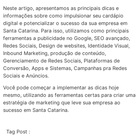
Neste artigo, apresentamos as principais dicas e
informações sobre como impulsionar seu cardápio
digital e potencializar o sucesso da sua empresa em
Santa Catarina. Para isso, utilizamos como principais
ferramentas a publicidade no Google, SEO avançado,
Redes Sociais, Design de websites, Identidade Visual,
Inbound Marketing, produção de conteúdo,
Gerenciamento de Redes Sociais, Plataformas de
Conversão, Apps e Sistemas, Campanhas pra Redes
Sociais e Anúncios.
Você pode começar a implementar as dicas hoje
mesmo, utilizando as ferramentas certas para criar uma
estratégia de marketing que leve sua empresa ao
sucesso em Santa Catarina.
Tag Post :