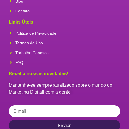
Blog
Contato
Links Úteis
Politica de Privacidade
Termos de Uso
Trabalhe Conosco
FAQ
Receba nossas novidades!
Mantenha-se sempre atualizado sobre o mundo do
Marketing Digitall com a gente!
Enviar