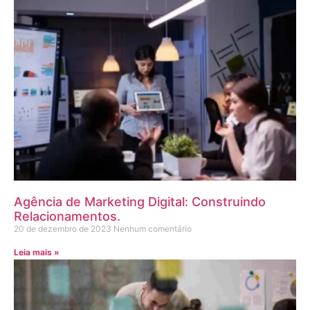
Agência de Marketing Digital: Construindo
Relacionamentos.
20 de dezembro de 2023
Nenhum comentário
Leia mais »