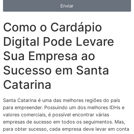
Enviar
Como o Cardápio
Digital Pode Levare
Sua Empresa ao
Sucesso em Santa
Catarina
Santa Catarina é uma das melhores regiões do país
para empreender. Possuindo um dos melhores IDHs e
valores comerciais, é possível encontrar várias
empresas de sucesso em todos os seguimentos. Mas,
para obter sucesso, cada empresa deve levar em conta