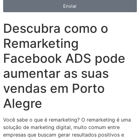
Enviar
Descubra como o
Remarketing
Facebook ADS pode
aumentar as suas
vendas em Porto
Alegre
Você sabe o que é remarketing? O remarketing é uma
solução de marketing digital, muito comum entre
empresas que buscam gerar resultados positivos e