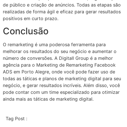
de público e criação de anúncios. Todas as etapas são
realizadas de forma ágil e eficaz para gerar resultados
positivos em curto prazo.
Conclusão
O remarketing é uma poderosa ferramenta para
melhorar os resultados do seu negócio e aumentar o
número de conversões. A Digitall Group é a melhor
agência para o Marketing de Remarketing Facebook
ADS em Porto Alegre, onde você pode fazer uso de
todas as táticas e planos de marketing digital para seu
negócio, e gerar resultados incríveis. Além disso, você
pode contar com um time especializado para otimizar
ainda mais as táticas de marketing digital.
Tag Post :