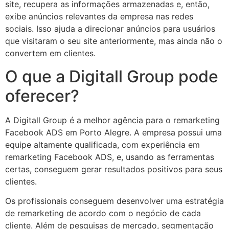
site, recupera as informações armazenadas e, então,
exibe anúncios relevantes da empresa nas redes
sociais. Isso ajuda a direcionar anúncios para usuários
que visitaram o seu site anteriormente, mas ainda não o
convertem em clientes.
O que a Digitall Group pode
oferecer?
A Digitall Group é a melhor agência para o remarketing
Facebook ADS em Porto Alegre. A empresa possui uma
equipe altamente qualificada, com experiência em
remarketing Facebook ADS, e, usando as ferramentas
certas, conseguem gerar resultados positivos para seus
clientes.
Os profissionais conseguem desenvolver uma estratégia
de remarketing de acordo com o negócio de cada
cliente. Além de pesquisas de mercado, segmentação