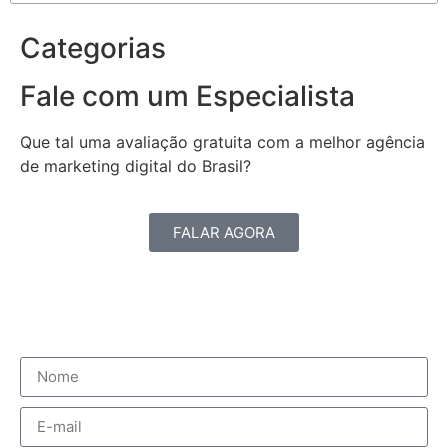
Categorias
Fale com um Especialista
Que tal uma avaliação gratuita com a melhor agência
de marketing digital do Brasil?
FALAR AGORA