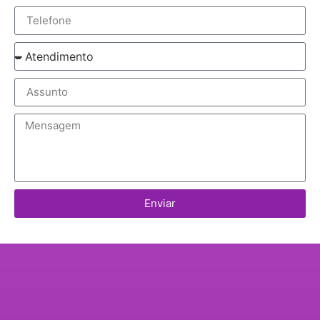
Enviar