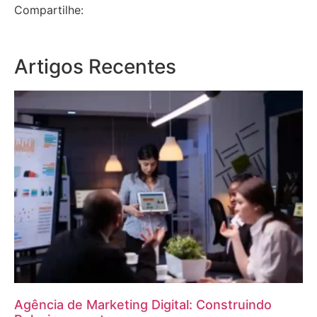
Compartilhe:
Artigos Recentes
Agência de Marketing Digital: Construindo