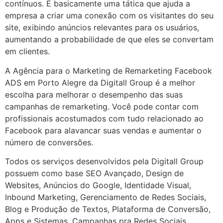
contínuos. É basicamente uma tática que ajuda a
empresa a criar uma conexão com os visitantes do seu
site, exibindo anúncios relevantes para os usuários,
aumentando a probabilidade de que eles se convertam
em clientes.
A Agência para o Marketing de Remarketing Facebook
ADS em Porto Alegre da Digitall Group é a melhor
escolha para melhorar o desempenho das suas
campanhas de remarketing. Você pode contar com
profissionais acostumados com tudo relacionado ao
Facebook para alavancar suas vendas e aumentar o
número de conversões.
Todos os serviços desenvolvidos pela Digitall Group
possuem como base SEO Avançado, Design de
Websites, Anúncios do Google, Identidade Visual,
Inbound Marketing, Gerenciamento de Redes Sociais,
Blog e Produção de Textos, Plataforma de Conversão,
Apps e Sistemas, Campanhas pra Redes Sociais,