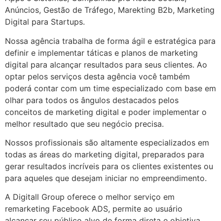
Anúncios, Gestão de Tráfego, Marekting B2b, Marketing
Digital para Startups.
Nossa agência trabalha de forma ágil e estratégica para
definir e implementar táticas e planos de marketing
digital para alcançar resultados para seus clientes. Ao
optar pelos serviços desta agência você também
poderá contar com um time especializado com base em
olhar para todos os ângulos destacados pelos
conceitos de marketing digital e poder implementar o
melhor resultado que seu negócio precisa.
Nossos profissionais são altamente especializados em
todas as áreas do marketing digital, preparados para
gerar resultados incríveis para os clientes existentes ou
para aqueles que desejam iniciar no empreendimento.
A Digitall Group oferece o melhor serviço em
remarketing Facebook ADS, permite ao usuário
alcançar seu público alvo de forma direta e objetiva,