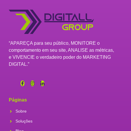
“APAREÇA para seu público, MONITORE o
comportamento em seu site, ANALISE as métricas,
e VIVENCIE o verdadeiro poder do MARKETING
DIGITAL.”
Páginas
Sobre
Soluções