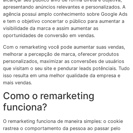
apresentando anúncios relevantes e personalizados. A
agência possui amplo conhecimento sobre Google Ads
e tem o objetivo concertar o público para aumentar a
visibilidade da marca e assim aumentar as
oportunidades de conversão em vendas.
Com o remarketing você pode aumentar suas vendas,
melhorar a percepção de marca, oferecer produtos
personalizados, maximizar as conversões de usuários
que visitam o seu site e pendurar leads potênciais. Tudo
isso resulta em uma melhor qualidade da empresa e
mais vendas.
Como o remarketing
funciona?
O remarketing funciona de maneira simples: o cookie
rastrea o comportamento da pessoa ao passar pelo