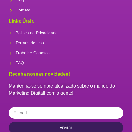
Blog
Contato
Links Úteis
Politica de Privacidade
Termos de Uso
Trabalhe Conosco
FAQ
Receba nossas novidades!
Mantenha-se sempre atualizado sobre o mundo do
Marketing Digitall com a gente!
Enviar