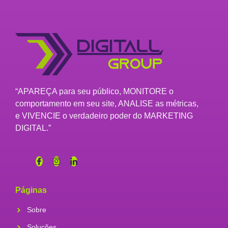
“APAREÇA para seu público, MONITORE o
comportamento em seu site, ANALISE as métricas,
e VIVENCIE o verdadeiro poder do MARKETING
DIGITAL.”
Páginas
Sobre
Soluções