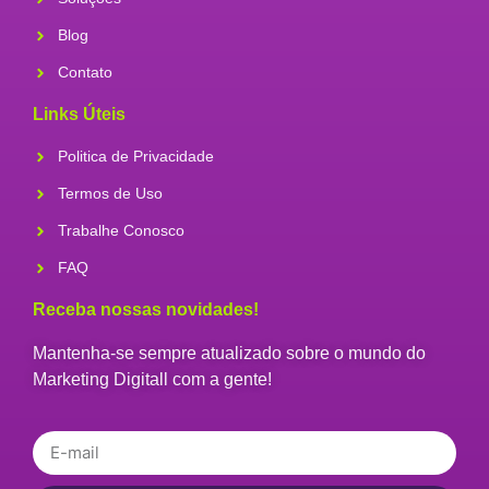
Blog
Contato
Links Úteis
Politica de Privacidade
Termos de Uso
Trabalhe Conosco
FAQ
Receba nossas novidades!
Mantenha-se sempre atualizado sobre o mundo do
Marketing Digitall com a gente!