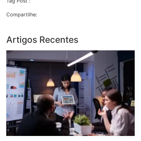
Tag Post :
Compartilhe:
Artigos Recentes