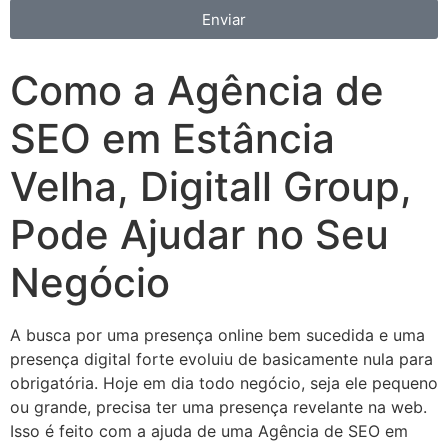
Enviar
Como a Agência de
SEO em Estância
Velha, Digitall Group,
Pode Ajudar no Seu
Negócio
A busca por uma presença online bem sucedida e uma
presença digital forte evoluiu de basicamente nula para
obrigatória. Hoje em dia todo negócio, seja ele pequeno
ou grande, precisa ter uma presença revelante na web.
Isso é feito com a ajuda de uma Agência de SEO em