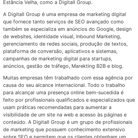
Estância Velha, como a Digitall Group.
A Digitall Group é uma empresa de marketing digital
que fornece tanto serviços de SEO avançado como
também se especializa em anúncios do Google, design
de websites, identidade visual, Inbound Marketing,
gerenciamento de redes sociais, produção de textos,
plataforma de conversão, aplicativos e sistemas,
campanhas de marketing digital para startups,
anúncios, gestão de tráfego, Marekting B2B e blog.
Muitas empresas têm trabalhado com essa agência por
causa do seu alcance internacional. Todo o trabalho
para alcançar uma presença online bem-sucedida é
feito por profissionais qualificados e especializados que
usam práticas recomendadas para aumentar a
visibilidade de um site na web e acesso às páginas e
conteúdo. A Digitall Group é um grupo de profissionais
de marketing que possuem conhecimento extensivo
sobre SEO e permitem que os clientes obtenham um