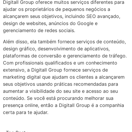
Digitall Group oferece muitos serviços diferentes para
ajudar os proprietários de pequenos negócios a
alcançarem seus objetivos, incluindo SEO avançado,
design de websites, anúncios do Google e
gerenciamento de redes sociais.
Além disso, ela também fornece serviços de conteúdo,
design gráfico, desenvolvimento de aplicativos,
plataformas de conversão e gerenciamento de tráfego.
Com profissionais qualificados e um conhecimento
extensivo, a Digitall Group fornece serviços de
marketing digital que ajudam os clientes a alcançarem
seus objetivos usando práticas recomendadas para
aumentar a visibilidade do seu site e acesso ao seu
conteúdo. Se você está procurando melhorar sua
presença online, então a Digitall Group é a companhia
certa para te ajudar.