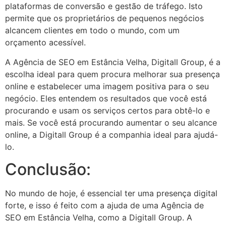
plataformas de conversão e gestão de tráfego. Isto
permite que os proprietários de pequenos negócios
alcancem clientes em todo o mundo, com um
orçamento acessível.
A Agência de SEO em Estância Velha, Digitall Group, é a
escolha ideal para quem procura melhorar sua presença
online e estabelecer uma imagem positiva para o seu
negócio. Eles entendem os resultados que você está
procurando e usam os serviços certos para obtê-lo e
mais. Se você está procurando aumentar o seu alcance
online, a Digitall Group é a companhia ideal para ajudá-
lo.
Conclusão:
No mundo de hoje, é essencial ter uma presença digital
forte, e isso é feito com a ajuda de uma Agência de
SEO em Estância Velha, como a Digitall Group. A