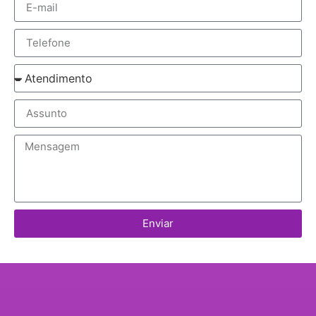
Enviar