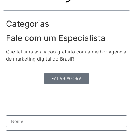
Categorias
Fale com um Especialista
Que tal uma avaliação gratuita com a melhor agência
de marketing digital do Brasil?
FALAR AGORA