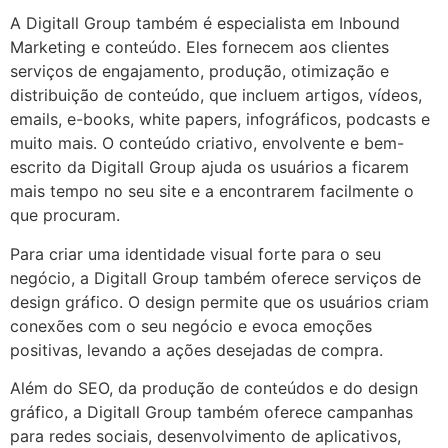
A Digitall Group também é especialista em Inbound
Marketing e conteúdo. Eles fornecem aos clientes
serviços de engajamento, produção, otimização e
distribuição de conteúdo, que incluem artigos, vídeos,
emails, e-books, white papers, infográficos, podcasts e
muito mais. O conteúdo criativo, envolvente e bem-
escrito da Digitall Group ajuda os usuários a ficarem
mais tempo no seu site e a encontrarem facilmente o
que procuram.
Para criar uma identidade visual forte para o seu
negócio, a Digitall Group também oferece serviços de
design gráfico. O design permite que os usuários criam
conexões com o seu negócio e evoca emoções
positivas, levando a ações desejadas de compra.
Além do SEO, da produção de conteúdos e do design
gráfico, a Digitall Group também oferece campanhas
para redes sociais, desenvolvimento de aplicativos,