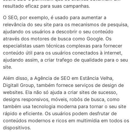
resultado eficaz para suas campanhas.
O SEO, por exemplo, é usado para aumentar a
relevância do seu site para os mecanismos de pesquisa,
ajudando os usuários a descobrir o seu conteúdo
através dos motores de busca como Google. Os
especialistas usam técnicas complexas para fornecer
conteúdo útil para os usuários conectados à internet,
ajudando assim, a criar trafego de qualidade para o seu
site.
Além disso, a Agência de SEO em Estância Velha,
Digitall Group, também fornece serviços de design de
websites. Ela não só ajuda a criar sites de sucesso,
designs responsivos, móveis, robôs de busca, como
também usa tecnologia moderna para tornar o seu site
rápido e eficiente. Os usuários podem desfrutar de
conteúdos modernos e ricos em multimídia em todos os
dispositivos.