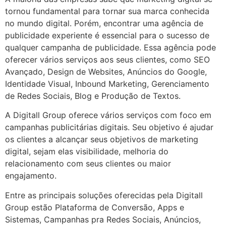
tornou fundamental para tornar sua marca conhecida
no mundo digital. Porém, encontrar uma agência de
publicidade experiente é essencial para o sucesso de
qualquer campanha de publicidade. Essa agência pode
oferecer vários serviços aos seus clientes, como SEO
Avançado, Design de Websites, Anúncios do Google,
Identidade Visual, Inbound Marketing, Gerenciamento
de Redes Sociais, Blog e Produção de Textos.
A Digitall Group oferece vários serviços com foco em
campanhas publicitárias digitais. Seu objetivo é ajudar
os clientes a alcançar seus objetivos de marketing
digital, sejam elas visibilidade, melhoria do
relacionamento com seus clientes ou maior
engajamento.
Entre as principais soluções oferecidas pela Digitall
Group estão Plataforma de Conversão, Apps e
Sistemas, Campanhas pra Redes Sociais, Anúncios,