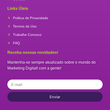
Links Úteis
Politica de Privacidade
Termos de Uso
Trabalhe Conosco
FAQ
Receba nossas novidades!
Mantenha-se sempre atualizado sobre o mundo do
Marketing Digitall com a gente!
Enviar