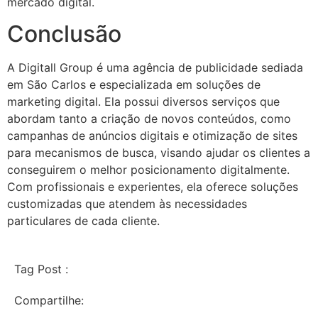
mercado digital.
Conclusão
A Digitall Group é uma agência de publicidade sediada
em São Carlos e especializada em soluções de
marketing digital. Ela possui diversos serviços que
abordam tanto a criação de novos conteúdos, como
campanhas de anúncios digitais e otimização de sites
para mecanismos de busca, visando ajudar os clientes a
conseguirem o melhor posicionamento digitalmente.
Com profissionais e experientes, ela oferece soluções
customizadas que atendem às necessidades
particulares de cada cliente.
Tag Post :
Compartilhe: