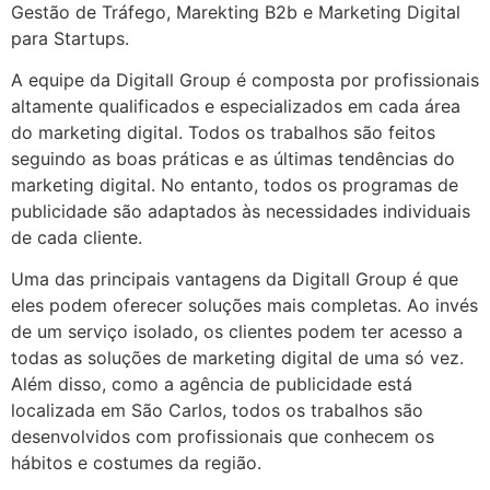
Gestão de Tráfego, Marekting B2b e Marketing Digital
para Startups.
A equipe da Digitall Group é composta por profissionais
altamente qualificados e especializados em cada área
do marketing digital. Todos os trabalhos são feitos
seguindo as boas práticas e as últimas tendências do
marketing digital. No entanto, todos os programas de
publicidade são adaptados às necessidades individuais
de cada cliente.
Uma das principais vantagens da Digitall Group é que
eles podem oferecer soluções mais completas. Ao invés
de um serviço isolado, os clientes podem ter acesso a
todas as soluções de marketing digital de uma só vez.
Além disso, como a agência de publicidade está
localizada em São Carlos, todos os trabalhos são
desenvolvidos com profissionais que conhecem os
hábitos e costumes da região.