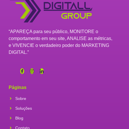
“APAREÇA para seu público, MONITORE o
comportamento em seu site, ANALISE as métricas,
e VIVENCIE o verdadeiro poder do MARKETING
DIGITAL.”
Páginas
Sobre
Soluções
Blog
Contato