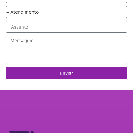
Enviar