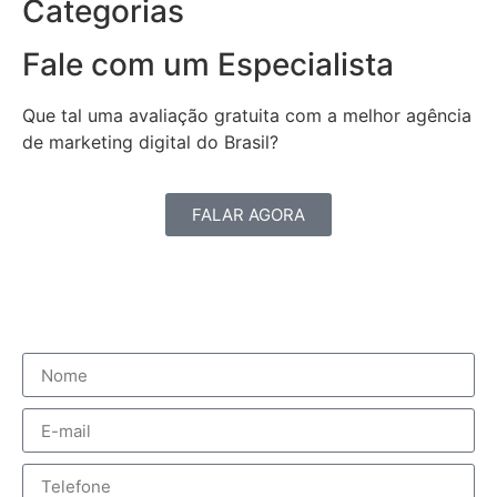
Categorias
Fale com um Especialista
Que tal uma avaliação gratuita com a melhor agência
de marketing digital do Brasil?
FALAR AGORA