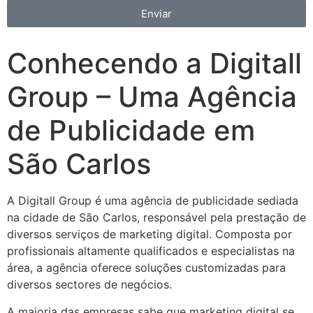
Enviar
Conhecendo a Digitall
Group – Uma Agência
de Publicidade em
São Carlos
A Digitall Group é uma agência de publicidade sediada
na cidade de São Carlos, responsável pela prestação de
diversos serviços de marketing digital. Composta por
profissionais altamente qualificados e especialistas na
área, a agência oferece soluções customizadas para
diversos sectores de negócios.
A maioria das empresas sabe que marketing digital se