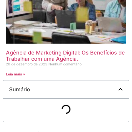
Agência de Marketing Digital: Os Benefícios de
Trabalhar com uma Agência.
20 de dezembro de 2023
Nenhum comentário
Leia mais »
Sumário