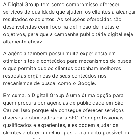
A DigitallGroup tem como compromisso oferecer
serviços de qualidade que ajudem os clientes a alcançar
resultados excelentes. As soluções oferecidas são
desenvolvidas com foco na definição de metas e
objetivos, para que a campanha publicitária digital seja
altamente eficaz.
A agência também possui muita experiência em
otimizar sites e conteúdos para mecanismos de busca,
o que permite que os clientes obtenham melhores
respostas orgânicas de seus conteúdos nos
mecanismos de busca, como o Google.
Em suma, a Digitall Group é uma ótima opção para
quem procura por agências de publicidade em São
Carlos. Isso porque ela consegue oferecer serviços
diversos e otimizados para SEO. Com profissionais
qualificados e experientes, eles podem ajudar os
clientes a obter o melhor posicionamento possível no