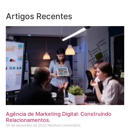
Artigos Recentes
Agência de Marketing Digital: Construindo
Relacionamentos.
20 de dezembro de 2023
Nenhum comentário