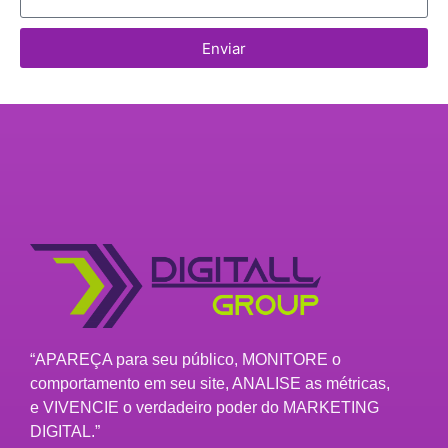
Enviar
“APAREÇA para seu público, MONITORE o
comportamento em seu site, ANALISE as métricas,
e VIVENCIE o verdadeiro poder do MARKETING
DIGITAL.”