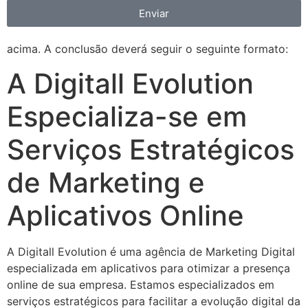
Enviar
acima. A conclusão deverá seguir o seguinte formato:
A Digitall Evolution
Especializa-se em
Serviços Estratégicos
de Marketing e
Aplicativos Online
A Digitall Evolution é uma agência de Marketing Digital
especializada em aplicativos para otimizar a presença
online de sua empresa. Estamos especializados em
serviços estratégicos para facilitar a evolução digital da