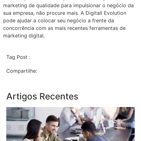
marketing de qualidade para impulsionar o negócio da
sua empresa, não procure mais. A Digitall Evolution
pode ajudar a colocar seu negócio a frente da
concorrência com as mais recentes ferramentas de
marketing digital.
Tag Post :
Compartilhe:
Artigos Recentes