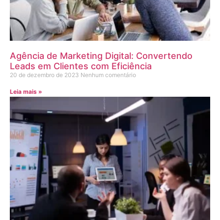
Agência de Marketing Digital: Convertendo
Leads em Clientes com Eficiência
20 de dezembro de 2023
Nenhum comentário
Leia mais »