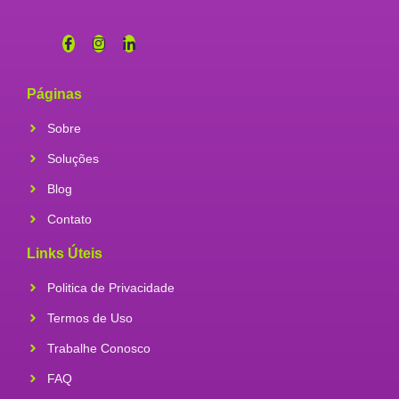
Páginas
Sobre
Soluções
Blog
Contato
Links Úteis
Politica de Privacidade
Termos de Uso
Trabalhe Conosco
FAQ