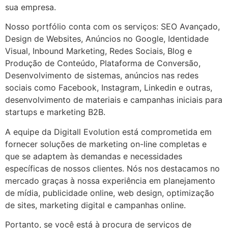
sua empresa.
Nosso portfólio conta com os serviços: SEO Avançado,
Design de Websites, Anúncios no Google, Identidade
Visual, Inbound Marketing, Redes Sociais, Blog e
Produção de Conteúdo, Plataforma de Conversão,
Desenvolvimento de sistemas, anúncios nas redes
sociais como Facebook, Instagram, Linkedin e outras,
desenvolvimento de materiais e campanhas iniciais para
startups e marketing B2B.
A equipe da Digitall Evolution está comprometida em
fornecer soluções de marketing on-line completas e
que se adaptem às demandas e necessidades
específicas de nossos clientes. Nós nos destacamos no
mercado graças à nossa experiência em planejamento
de mídia, publicidade online, web design, optimização
de sites, marketing digital e campanhas online.
Portanto, se você está à procura de serviços de