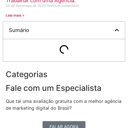
Trabalhar com uma Agência.
20 de dezembro de 2023
Nenhum comentário
Leia mais »
Sumário
Categorias
Fale com um Especialista
Que tal uma avaliação gratuita com a melhor agência
de marketing digital do Brasil?
FALAR AGORA