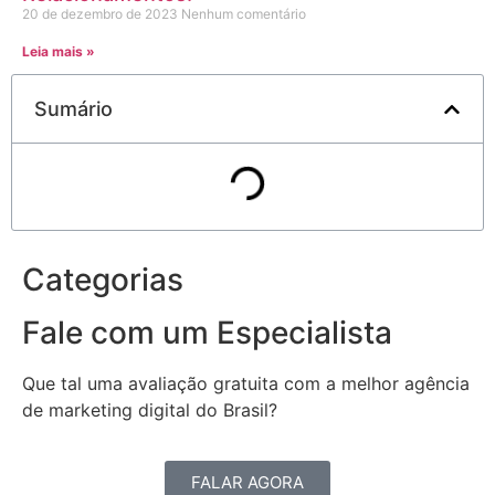
20 de dezembro de 2023
Nenhum comentário
Leia mais »
Sumário
Categorias
Fale com um Especialista
Que tal uma avaliação gratuita com a melhor agência
de marketing digital do Brasil?
FALAR AGORA