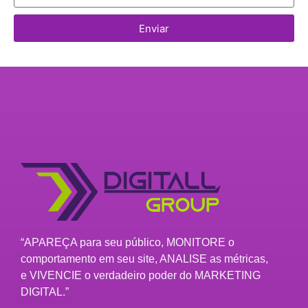
Enviar
“APAREÇA para seu público, MONITORE o
comportamento em seu site, ANALISE as métricas,
e VIVENCIE o verdadeiro poder do MARKETING
DIGITAL.”