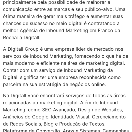
principalmente pela possibilidade de melhorar a
comunicação entre as marcas e seu público-alvo. Uma
ótima maneira de gerar mais tráfego e aumentar suas
chances de sucesso no meio digital é contratando a
melhor Agência de Inbound Marketing em Franco da
Rocha: a Digitall.
A Digitall Group é uma empresa líder de mercado nos
serviços de Inbound Marketing, fornecendo o que há de
mais moderno e eficiente na área de marketing digital.
Contar com um serviço de Inbound Marketing da
Digitall significa ter uma empresa reconhecida como
parceira na sua estratégia de negócios online.
Na Digitall você encontrará serviços de todas as áreas
relacionadas ao marketing digital. Além de Inbound
Marketing, como SEO Avançado, Design de Websites,
Anúncios do Google, Identidade Visual, Gerenciamento
de Redes Sociais, Blog e Produção de Textos,
Plataforma de Conversão, Apps e Sistemas, Campanhas