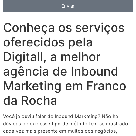
Enviar
Conheça os serviços
oferecidos pela
Digitall, a melhor
agência de Inbound
Marketing em Franco
da Rocha
Você já ouviu falar de Inbound Marketing? Não há
dúvidas de que esse tipo de método tem se mostrado
cada vez mais presente em muitos dos negócios,