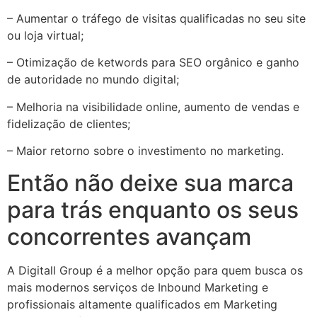
– Aumentar o tráfego de visitas qualificadas no seu site
ou loja virtual;
– Otimização de ketwords para SEO orgânico e ganho
de autoridade no mundo digital;
– Melhoria na visibilidade online, aumento de vendas e
fidelização de clientes;
– Maior retorno sobre o investimento no marketing.
Então não deixe sua marca
para trás enquanto os seus
concorrentes avançam
A Digitall Group é a melhor opção para quem busca os
mais modernos serviços de Inbound Marketing e
profissionais altamente qualificados em Marketing