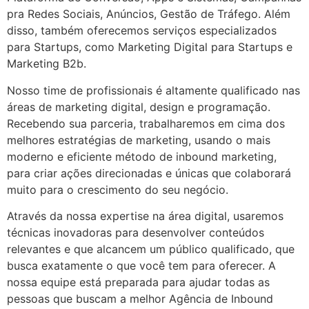
pra Redes Sociais, Anúncios, Gestão de Tráfego. Além
disso, também oferecemos serviços especializados
para Startups, como Marketing Digital para Startups e
Marketing B2b.
Nosso time de profissionais é altamente qualificado nas
áreas de marketing digital, design e programação.
Recebendo sua parceria, trabalharemos em cima dos
melhores estratégias de marketing, usando o mais
moderno e eficiente método de inbound marketing,
para criar ações direcionadas e únicas que colaborará
muito para o crescimento do seu negócio.
Através da nossa expertise na área digital, usaremos
técnicas inovadoras para desenvolver conteúdos
relevantes e que alcancem um público qualificado, que
busca exatamente o que você tem para oferecer. A
nossa equipe está preparada para ajudar todas as
pessoas que buscam a melhor Agência de Inbound