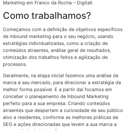
Marketing em Franco da Rocha – Digitall.
Como trabalhamos?
Começamos com a definição de objetivos específicos
de inbound marketing para o seu negócio, usando
estratégias individualizadas, como a criação de
conteúdos atraentes, análise geral de resultados,
otimização dos trabalhos feitos e agilização de
processos.
Geralmente, na etapa inicial fazemos uma análise da
marca e seu mercado, para direcionar a estratégia da
melhor forma possível. E a partir daí focamos em
conceber o planejamento de Inbound Marketing
perfeito para a sua empresa. Criando conteúdos
atraentes que despertem a curiosidade de seu público
alvo e residentes, conforme as melhores práticas de
SEO e ações direcionadas que levem a sua marca a