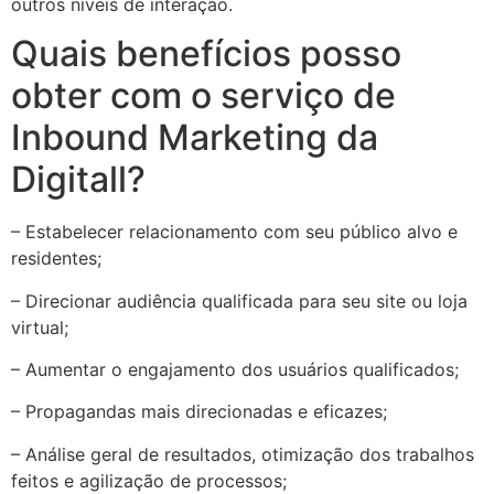
outros níveis de interação.
Quais benefícios posso
obter com o serviço de
Inbound Marketing da
Digitall?
– Estabelecer relacionamento com seu público alvo e
residentes;
– Direcionar audiência qualificada para seu site ou loja
virtual;
– Aumentar o engajamento dos usuários qualificados;
– Propagandas mais direcionadas e eficazes;
– Análise geral de resultados, otimização dos trabalhos
feitos e agilização de processos;