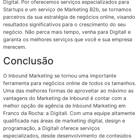
Digital. Por oferecemos serviços especializados para
Startups e um serviço de Marketing B2b, se tornamos
parceiros da sua estratégia de negócios online, visando
resultados significativos para o crescimento do seu
negócio. Não perca mais tempo, venha para Digitall e
garanta os melhores serviços que você e sua empresa
merecem.
Conclusão
O Inbound Marketing se tornou uma importante
ferramenta para negócios online de todos os tamanhos.
Uma das melhores formas de aproveitar ao máximo as
vantagens do Marketing de Inbound é contar com a
melhor opção de agência de Inbound Marketing em
Franco da Rocha: a Digitall. Com uma equipe altamente
qualificada nas áreas de marketing digital, design e
programação, a Digitall oferece serviços
especializados, desde desenvolvimento de conteúdos