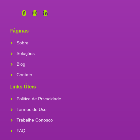
Páginas
Sobre
Soluções
Blog
Contato
Links Úteis
Politica de Privacidade
Termos de Uso
Trabalhe Conosco
FAQ