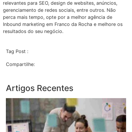
relevantes para SEO, design de websites, anúncios,
gerenciamento de redes sociais, entre outros. Não
perca mais tempo, opte por a melhor agência de
Inbound marketing em Franco da Rocha e melhore os
resultados do seu negócio.
Tag Post :
Compartilhe:
Artigos Recentes