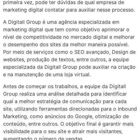
primeira vez, pode ter dúvidas de qual empresa de
marketing digital contatar para auxiliar nesse processo.
A Digitall Group é uma agência especializada em
marketing digital que tem como objetivo aprimorar o
nível de competitividade no mercado digital e melhorar
o desempenho dos sites da melhor maneira possível.
Por meio de serviços como o SEO avançado, Design de
websites, produção de textos, entre outros, a equipe
especializada da Digitall Group pode auxiliar na criação
e na manutenção de uma loja virtual.
Antes de começar os trabalhos, a equipe da Digitall
Group realiza uma análise detalhada para identificar
qual a melhor estratégia de comunicação para cada
site, utilizando ferramentas direcionadas para o Inbound
Marketing, como anúncios do Google, otimização de
conteúdo, entre outros. O objetivo final é garantir mais
visibilidade para o seu site e atrair mais visitantes,
aumentando o número de vendas.