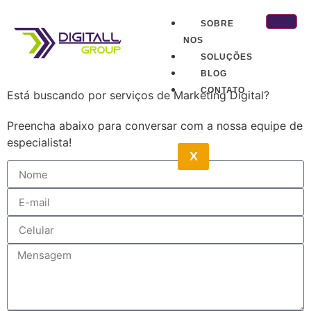
SOBRE
NOS
SOLUÇÕES
BLOG
CONTATO
Está buscando por serviços de Marketing Digital?
Preencha abaixo para conversar com a nossa equipe de
especialista!
X