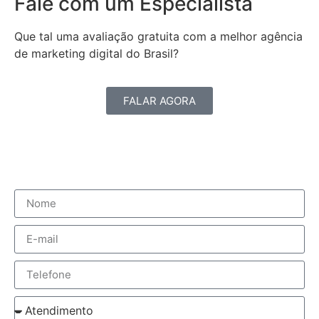
Fale com um Especialista
Que tal uma avaliação gratuita com a melhor agência
de marketing digital do Brasil?
FALAR AGORA