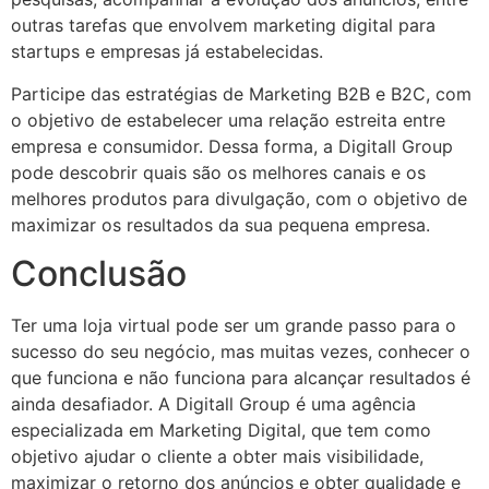
outras tarefas que envolvem marketing digital para
startups e empresas já estabelecidas.
Participe das estratégias de Marketing B2B e B2C, com
o objetivo de estabelecer uma relação estreita entre
empresa e consumidor. Dessa forma, a Digitall Group
pode descobrir quais são os melhores canais e os
melhores produtos para divulgação, com o objetivo de
maximizar os resultados da sua pequena empresa.
Conclusão
Ter uma loja virtual pode ser um grande passo para o
sucesso do seu negócio, mas muitas vezes, conhecer o
que funciona e não funciona para alcançar resultados é
ainda desafiador. A Digitall Group é uma agência
especializada em Marketing Digital, que tem como
objetivo ajudar o cliente a obter mais visibilidade,
maximizar o retorno dos anúncios e obter qualidade e