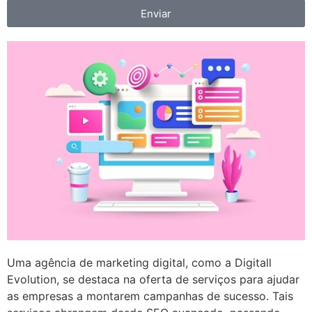
Enviar
Uma agência de marketing digital, como a Digitall
Evolution, se destaca na oferta de serviços para ajudar
as empresas a montarem campanhas de sucesso. Tais