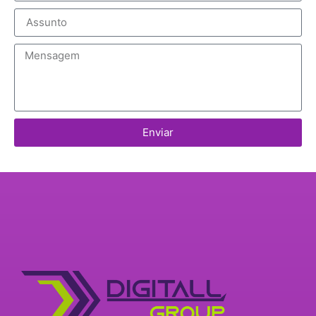
Enviar