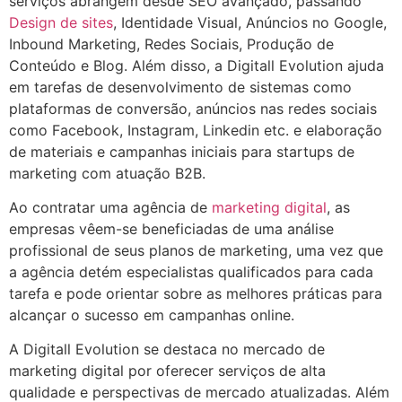
serviços abrangem desde SEO avançado, passando
Design de sites
, Identidade Visual, Anúncios no Google,
Inbound Marketing, Redes Sociais, Produção de
Conteúdo e Blog. Além disso, a Digitall Evolution ajuda
em tarefas de desenvolvimento de sistemas como
plataformas de conversão, anúncios nas redes sociais
como Facebook, Instagram, Linkedin etc. e elaboração
de materiais e campanhas iniciais para startups de
marketing com atuação B2B.
Ao contratar uma agência de
marketing digital
, as
empresas vêem-se beneficiadas de uma análise
profissional de seus planos de marketing, uma vez que
a agência detém especialistas qualificados para cada
tarefa e pode orientar sobre as melhores práticas para
alcançar o sucesso em campanhas online.
A Digitall Evolution se destaca no mercado de
marketing digital por oferecer serviços de alta
qualidade e perspectivas de mercado atualizadas. Além