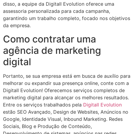
disso, a equipe da Digitall Evolution oferece uma
assessoria personalizada para cada campanha,
garantindo um trabalho completo, focado nos objetivos
da empresa.
Como contratar uma
agência de marketing
digital
Portanto, se sua empresa está em busca de auxílio para
melhorar ou expandir sua presença online, conte com a
Digitall Evolution! Oferecemos serviços completos de
marketing digital para alcançar os melhores resultados.
Entre os serviços trabalhados pela
Digitall Evolution
estão SEO Avançado, Design de Websites, Anúncios no
Google, Identidade Visual, Inbound Marketing. Redes
Sociais, Blog e Produção de Conteúdo,
Desenvolvimento de sistemas, anúncios nas redes