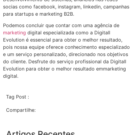
socias como facebook, instagram, linkedin, campanhas
para startups e marketing B2B.
Podemos concluir que contar com uma agência de
marketing
digital especializada como a Digitall
Evolution é essencial para obter o melhor resultado,
pois nossa equipe oferece conhecimento especializado
e um serviço personalizado, direcionado nos objetivos
do cliente. Desfrute do serviço profissional da Digitall
Evolution para obter o melhor resultado emmarketing
digital.
Tag Post :
Compartilhe:
Artigos Recentes