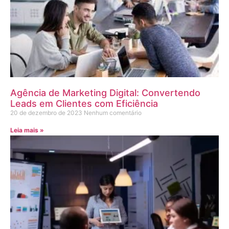
Agência de Marketing Digital: Convertendo
Leads em Clientes com Eficiência
20 de dezembro de 2023
Nenhum comentário
Leia mais »