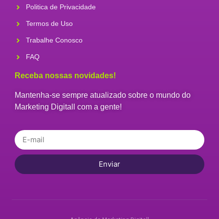
Politica de Privacidade
Termos de Uso
Trabalhe Conosco
FAQ
Receba nossas novidades!
Mantenha-se sempre atualizado sobre o mundo do
Marketing Digitall com a gente!
Enviar