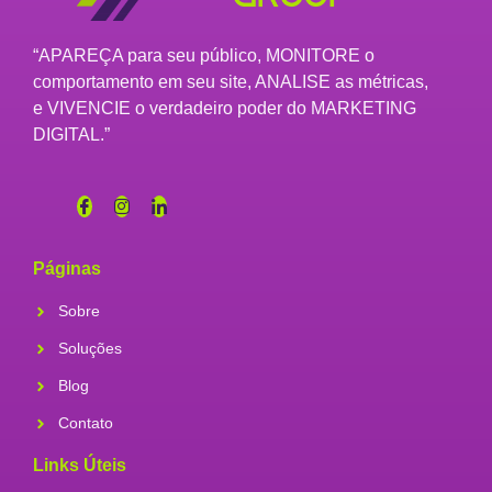
“APAREÇA para seu público, MONITORE o
comportamento em seu site, ANALISE as métricas,
e VIVENCIE o verdadeiro poder do MARKETING
DIGITAL.”
Páginas
Sobre
Soluções
Blog
Contato
Links Úteis