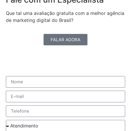
Que tal uma avaliação gratuita com a melhor agência
de marketing digital do Brasil?
FALAR AGORA