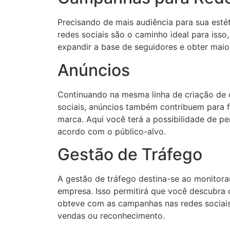
Precisando de mais audiência para sua est
redes sociais são o caminho ideal para isso
expandir a base de seguidores e obter maio
Anúncios
Continuando na mesma linha de criação de
sociais, anúncios também contribuem para f
marca. Aqui você terá a possibilidade de p
acordo com o público-alvo.
Gestão de Tráfego
A gestão de tráfego destina-se ao monitora
empresa. Isso permitirá que você descubra 
obteve com as campanhas nas redes sociai
vendas ou reconhecimento.