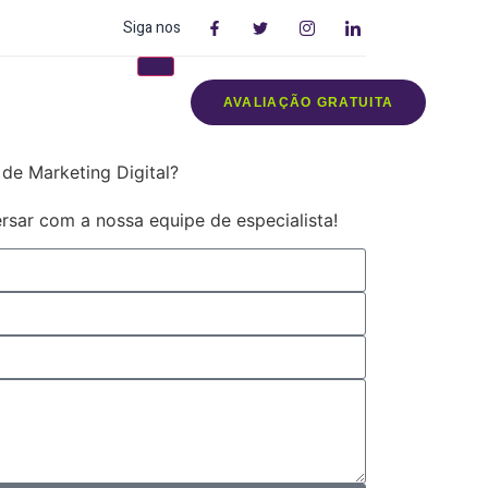
Siga nos
AVALIAÇÃO GRATUITA
de Marketing Digital?
rsar com a nossa equipe de especialista!