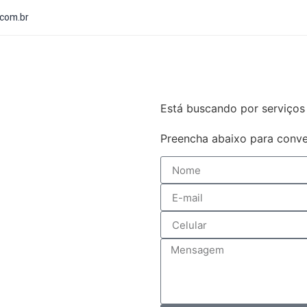
.com.br
Está buscando por serviços 
Preencha abaixo para conve