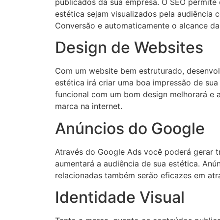
publicados da sua empresa. O SEO permite
estética sejam visualizados pela audiência 
Conversão e automaticamente o alcance d
Design de Websites
Com um website bem estruturado, desenvolvi
estética irá criar uma boa impressão de su
funcional com um bom design melhorará e a
marca na internet.
Anúncios do Google
Através do Google Ads você poderá gerar t
aumentará a audiência de sua estética. Anú
relacionadas também serão eficazes em atra
Identidade Visual