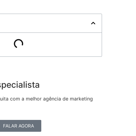
pecialista
tuita com a melhor agência de marketing
FALAR AGORA