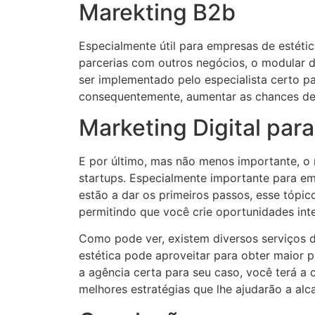
Marekting B2b
Especialmente útil para empresas de estéti
parcerias com outros negócios, o modular 
ser implementado pelo especialista certo pa
consequentemente, aumentar as chances de
Marketing Digital par
E por último, mas não menos importante, o 
startups. Especialmente importante para em
estão a dar os primeiros passos, esse tópico
permitindo que você crie oportunidades int
Como pode ver, existem diversos serviços 
estética pode aproveitar para obter maior p
a agência certa para seu caso, você terá a
melhores estratégias que lhe ajudarão a alc