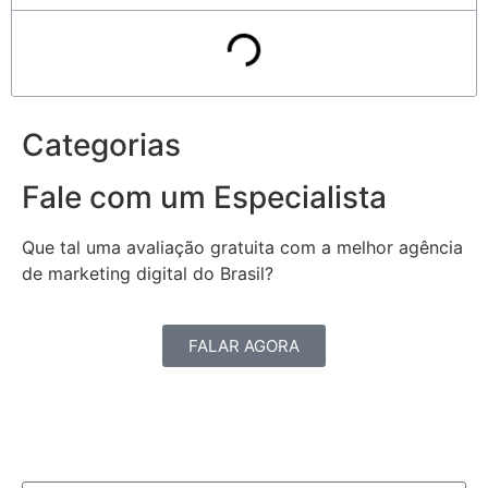
Categorias
Fale com um Especialista
Que tal uma avaliação gratuita com a melhor agência
de marketing digital do Brasil?
FALAR AGORA