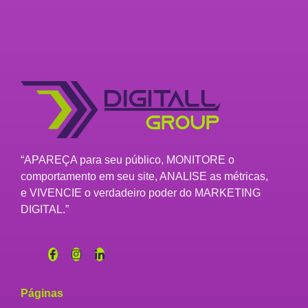
“APAREÇA para seu público, MONITORE o
comportamento em seu site, ANALISE as métricas,
e VIVENCIE o verdadeiro poder do MARKETING
DIGITAL.”
Páginas