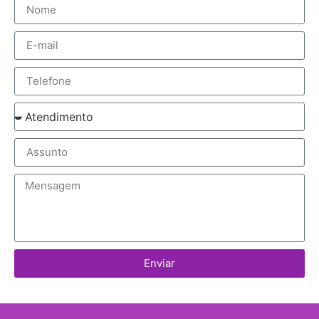
Enviar