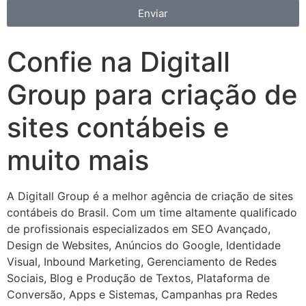
Enviar
Confie na Digitall
Group para criação de
sites contábeis e
muito mais
A Digitall Group é a melhor agência de criação de sites
contábeis do Brasil. Com um time altamente qualificado
de profissionais especializados em SEO Avançado,
Design de Websites, Anúncios do Google, Identidade
Visual, Inbound Marketing, Gerenciamento de Redes
Sociais, Blog e Produção de Textos, Plataforma de
Conversão, Apps e Sistemas, Campanhas pra Redes