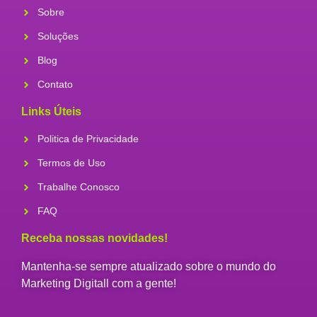
Sobre
Soluções
Blog
Contato
Links Úteis
Politica de Privacidade
Termos de Uso
Trabalhe Conosco
FAQ
Receba nossas novidades!
Mantenha-se sempre atualizado sobre o mundo do
Marketing Digitall com a gente!