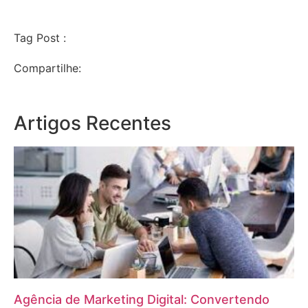
Tag Post :
Compartilhe:
Artigos Recentes
Agência de Marketing Digital: Convertendo