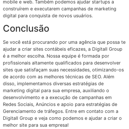
mobile e web. Também podemos ajudar startups a
construírem e executarem campanhas de marketing
digital para conquista de novos usuários.
Conclusão
Se você está procurando por uma agência que possa te
ajudar a criar sites contábeis eficazes, a Digitall Group
é a melhor escolha. Nossa equipe é formada por
profissionais altamente qualificados para desenvolver
sites que satisfaçam suas necessidades, otimizando-os
de acordo com as melhores técnicas de SEO. Além
disso, implementamos diversas estratégias de
marketing digital para sua empresa, auxiliando o
desenvolvimento e a execução de campanhas em
Redes Sociais, Anúncios e apoio para estratégias de
Gerenciamento de tráfegos. Entre em contato com a
Digitall Group e veja como podemos e ajudar a criar o
melhor site para sua empresa!