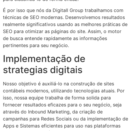
É por isso que nós da Digitall Group trabalhamos com
técnicas de SEO modernas. Desenvolvemos resultados
realmente significativos usando as melhores práticas de
SEO para otimizar as páginas do site. Assim, o motor
de busca entende rapidamente as informações
pertinentes para seu negócio.
Implementação de
strategias digitais
Nosso objetivo é auxiliá-lo na construção de sites
contábeis modernos, utilizando tecnologias atuais. Por
isso, nossa equipe trabalha de forma solida para
fornecer resultados eficazes para o seu negócio, seja
através do Inbound Marketing, da criação de
campanhas para Redes Sociais ou da implementação de
Apps e Sistemas eficientes para uso nas plataformas