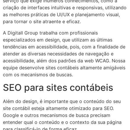
serviço que exige inúmeros conhecimentos, como a
criação de interfaces intuitivas e responsivas, utilizando
as melhores práticas de UI/UX e planejamento visual,
para tornar o site atraente e eficaz.
A Digitall Group trabalha com profissionais
especializados em design, que utilizam as últimas
tendências em acessibilidade, pois, com a finalidade de
atender as diversas necessidades de navegação e
acessibilidade, além dos padrões da web WCAG. Nossa
equipe desenvolve sites contábeis altamente amigáveis
com os mecanismos de buscas.
SEO para sites contábeis
Além do design, é importante que o conteúdo do seu
site contábil esteja altamente otimizado para SEO.
Google e outros mecanismos de busca precisam
entender qual o conteúdo e o contexto da sua página
para classificá-lo de forma eficaz.