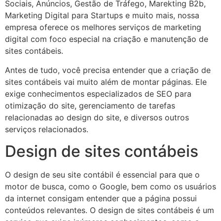
Sociais, Anúncios, Gestão de Tráfego, Marekting B2b,
Marketing Digital para Startups e muito mais, nossa
empresa oferece os melhores serviços de marketing
digital com foco especial na criação e manutenção de
sites contábeis.
Antes de tudo, você precisa entender que a criação de
sites contábeis vai muito além de montar páginas. Ele
exige conhecimentos especializados de SEO para
otimização do site, gerenciamento de tarefas
relacionadas ao design do site, e diversos outros
serviços relacionados.
Design de sites contábeis
O design de seu site contábil é essencial para que o
motor de busca, como o Google, bem como os usuários
da internet consigam entender que a página possui
conteúdos relevantes. O design de sites contábeis é um